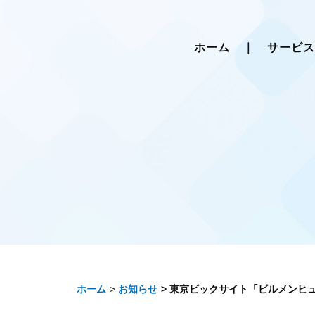
ホーム
｜
サービ
ホーム
お知らせ
東京ビックサイト「ビルメンヒュー