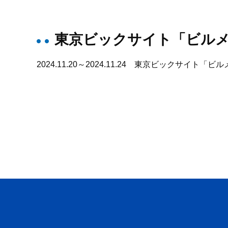
東京ビックサイト「ビルメ
2024.11.20～2024.11.24 東京ビックサイ