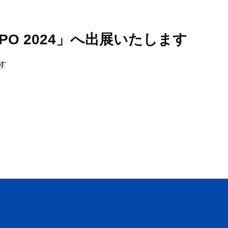
 2024」へ出展いたします
ます