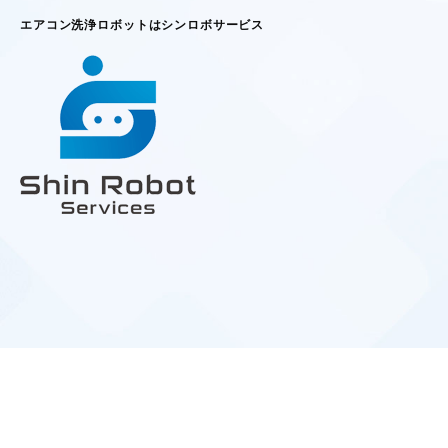
エアコン洗浄ロボットはシンロボサービス