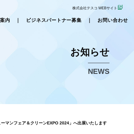
株式会社テスコ WEBサイト
ス案内
｜
ビジネスパートナー募集
｜
お問い合わせ
お知らせ
NEWS
マンフェア＆クリーンEXPO 2024」へ出展いたします