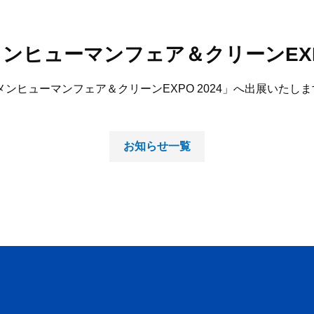
ンヒューマンフェア＆クリーンEXPO
ト「ビルメンヒューマンフェア＆クリーンEXPO 2024」へ出展いたし
お知らせ一覧