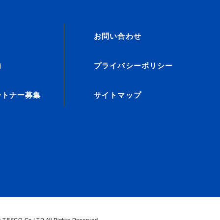
お問い合わせ
内
プライバシーポリシー
ートナー募集
サイトマップ
 TESCO Co.LTD All Rights Reserved.