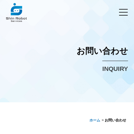
お問い合わせ
INQUIRY
ホーム
お問い合わせ