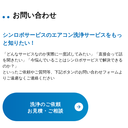
お問い合わせ
シンロボサービスのエアコン洗浄サービスをもっ
と知りたい！
「どんなサービスなのか実際に一度試してみたい」「直接会って話
を聞きたい」「今悩んでいることはシンロボサービスで解決できる
のか？」
といったご依頼やご質問等、下記ボタンのお問い合わせフォームよ
りご遠慮なくご連絡ください
洗浄のご依頼
お見積・ご相談