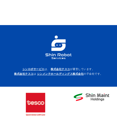
シンロボサービス
は、
株式会社テスコ
が運営しています。
株式会社テスコ
は
シンメンテホールディングス株式会社
の子会社です。