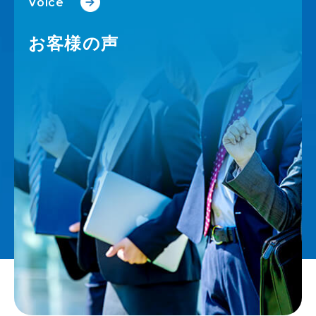
Voice
お客様の声