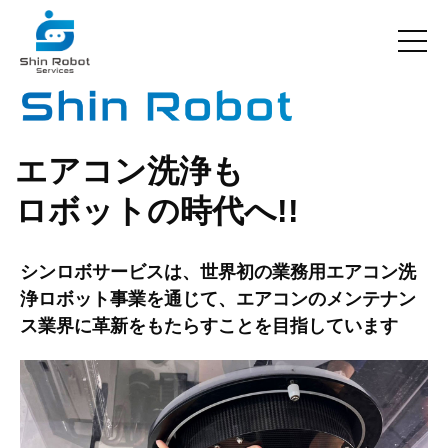
エアコン洗浄も
ロボットの時代へ!!
シンロボサービスは、世界初の業務用エアコン洗
浄ロボット事業を通じて、
エアコンのメンテナン
ス業界に革新をもたらすことを目指しています