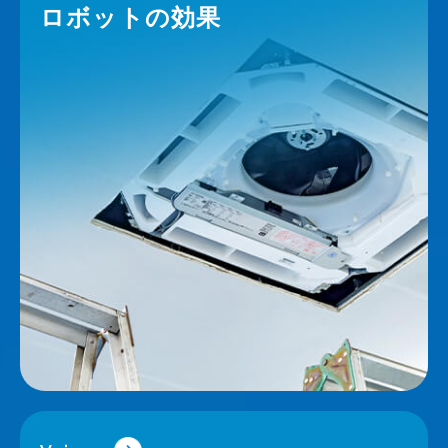
ロボットの効果