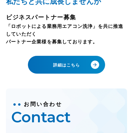
私たちと共に成長しませんか
ビジネスパートナー募集
「ロボットによる業務用エアコン洗浄」を共に推進
していただく
パートナー企業様を募集しております。
詳細はこちら
お問い合わせ
Contact