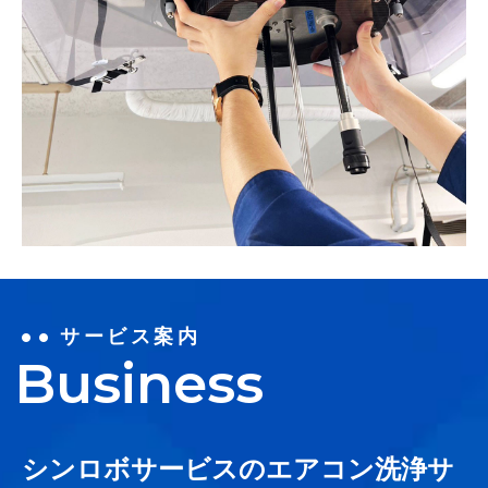
サービス案内
Business
シンロボサービスのエアコン洗浄サ