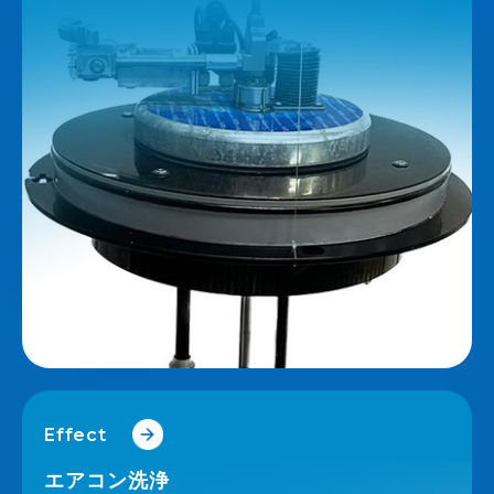
Effect
エアコン洗浄