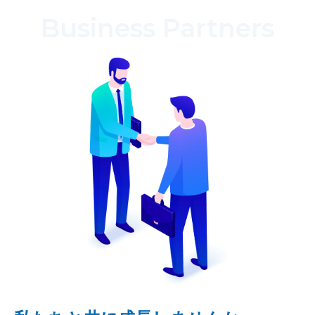
Business Partners