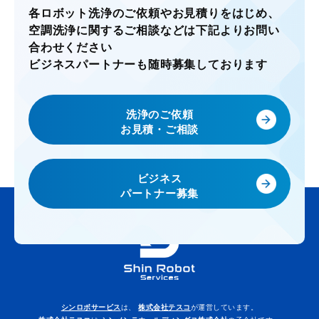
各ロボット洗浄のご依頼やお見積りをはじめ、
空調洗浄に関するご相談などは下記よりお問い
合わせください
ビジネスパートナーも随時募集しております
洗浄のご依頼
お見積・ご相談
ビジネス
パートナー募集
シンロボサービス
は、
株式会社テスコ
が運営しています。