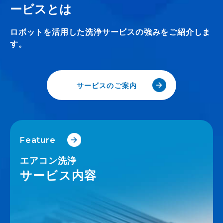
ービスとは
ロボットを活用した洗浄サービスの強みをご紹介しま
す。
サービスのご案内
Feature
エアコン洗浄
サービス内容